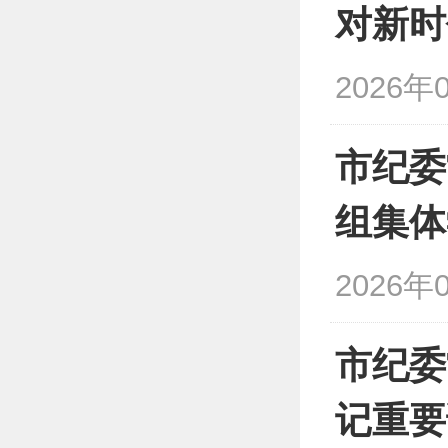
对新时
2026年
市纪委
组集体
2026年
市纪委
记重要