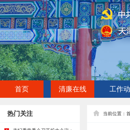
首页
清廉在线
工作
热门关注
当前位置：