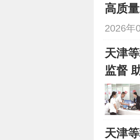
高质量
2026年
天津等
监督 
天津等