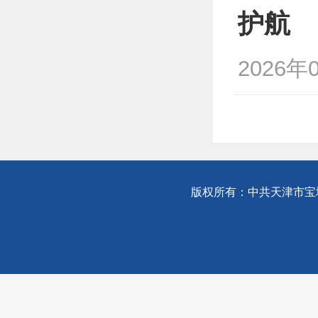
护航
2026年
版权所有：中共天津市宝