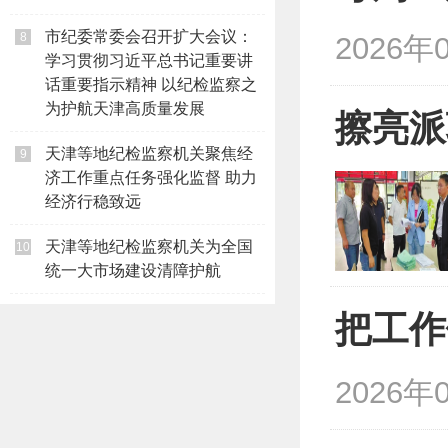
市纪委常委会召开扩大会议：
8
2026年
学习贯彻习近平总书记重要讲
话重要指示精神 以纪检监察之
为护航天津高质量发展
擦亮派
天津等地纪检监察机关聚焦经
9
济工作重点任务强化监督 助力
经济行稳致远
天津等地纪检监察机关为全国
10
统一大市场建设清障护航
把工作
2026年