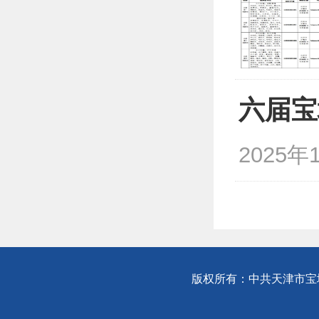
六届宝
2025年
版权所有：中共天津市宝