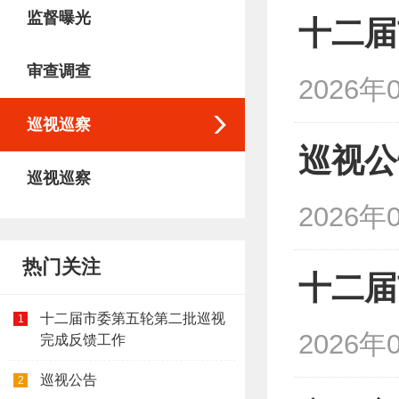
监督曝光
十二届
审查调查
2026年
巡视巡察
巡视公
巡视巡察
2026年
热门关注
十二届
十二届市委第五轮第二批巡视
1
2026年
完成反馈工作
巡视公告
2