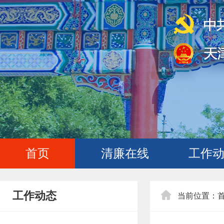
首页
清廉在线
工作
工作动态
当前位置：