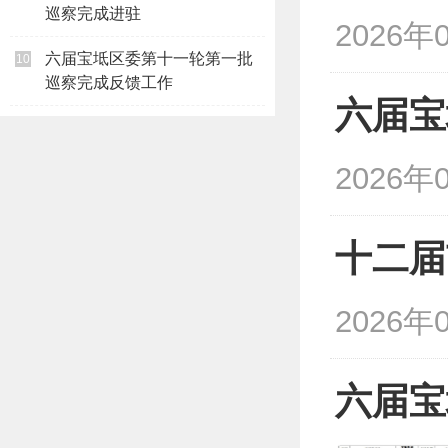
巡察完成进驻
2026年
六届宝坻区委第十一轮第一批
10
巡察完成反馈工作
六届宝
2026年
十二届
2026年
六届宝